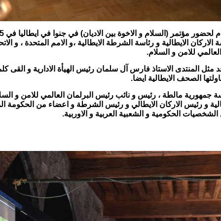
لاركان الايطالية و رئاسة الشرطة الايطالية ،و الامم المتحدة ، و الاتحاد
لعالمي للامن و السلام.
 مثل المنتدى الاستاذ فارس آل سلمان رئيس الهيأة الادارية و القى كل
ناولتها الصحف الايطالية ايضا.
جمهورية مالطة ، رئيس و نائب رئيس البرلمان العالمي للامن و السلا
طالية و رئيس الاركان الايطالي و رئيس الشرطة و اعضاء من الحكومة الم
الشخصيات الحكومية و الشعبية العربية و الاوربية.