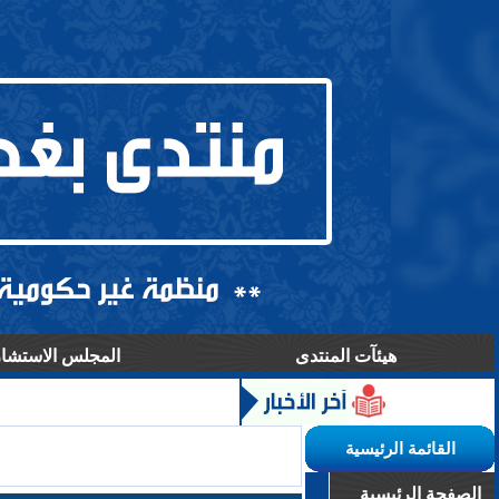
هيئآت المنتدى
المجلس الاستشا
القائمة الرئيسية
الصفحة الرئيسية