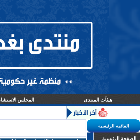
هيئآت المنتدى
المجلس الاستشا
القائمة الرئيسية
الصفحة الرئيسية