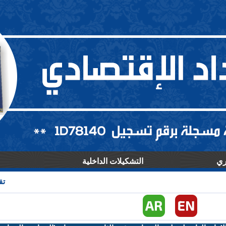
ري
التشكيلات الداخلية
اصدرت منظمة التعاون الاقتصادي