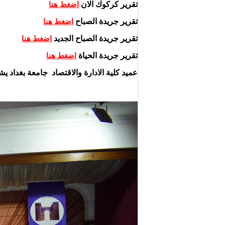
تقرير كركوك الان
اضغط هنا
تقرير جريدة الصباح
اضغط هنا
تقرير جريدة الصباح الجديد
اضغط هنا
تقرير جريدة الحياة
اضغط هنا
عميد كلية الادارة والاقتصاد جامعة بغداد 