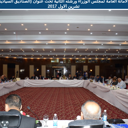
تشرين الاول 2017