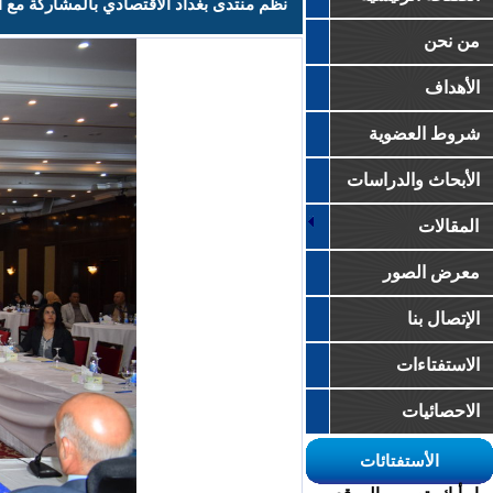
من نحن
الأهداف
شروط العضوية
الأبحاث والدراسات
المقالات
معرض الصور
الإتصال بنا
الاستفتاءات
الاحصائيات
الأستفتائات